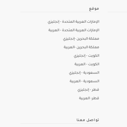
موقع
الإمارات العربية المتحدة - إنجليزي
الإمارات العربية المتحدة - العربية
مملكة البحرين -إنجليزي
مملكة البحرين -العربية
الكويت - إنجليزي
الكويت - العربية
السعودية - إنجليزي
السعودية - العربية
قطر - إنجليزي
قطر- العربية
تواصل معنا