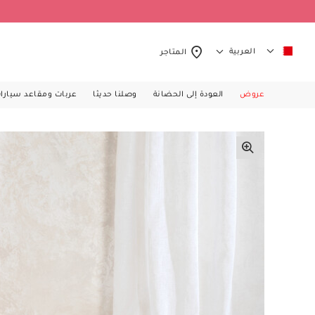
العربية
المتاجر
عروض
العودة إلى الحضانة
وصلنا حديثا
عربات ومقاعد سيارا