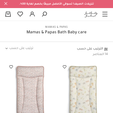
تنزيلات الصيف! تسوقي الأفضل مبيعًا بخصم لغاية 50%.
0
MAMAS & PAPAS
Mamas & Papas Bath Baby care
ترتيب على حسب
الترتيب على حسب
14 العناصر