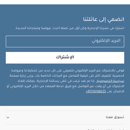
انضمي إلى عائلتنا
اشترك في نشرتنا الإخبارية وكن أول من تصله أحدث عروضنا ومنتجاتنا الجديدة.
الإشتراك
قومي بالاشتراك عبر البريد الإلكتروني لتتعرفي على كل جديد من تشكيلاتنا وعروضنا
الحصرية. للتعرف أكثر على كيفية التعامل مع البيانات الخاصة بك، يرجى زيارة صفحة
سياسة الخصوصية
. إذا لم تعد ترغب في تلقي رسائلنا الإخبارية، يمكنك إلغاء
الاشتراك في أي وقت عبر التواصل مع فريق خدمة العملاء من خلال البريد الإلكتروني أو
الاتصال على
97316168235+
.
تسوق معنا