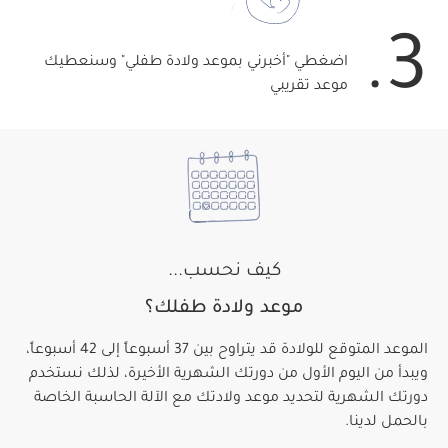
3.
اضغطي "أخبرني بموعد ولادة طفلي" وسنعطيك
موعد تقريبي
كيف نحسب...
موعد ولادة طفلك؟
الموعد المتوقع للولادة قد يتراوح بين 37 أسبوعاً إلى 42 أسبوعاً،
ويبدأ من اليوم الأول من دورتك الشهرية الأخيرة، لذلك نستخدم
دورتك الشهرية لتحديد موعد ولادتك مع الآلة الحاسبة الخاصة
بالحمل لدينا.