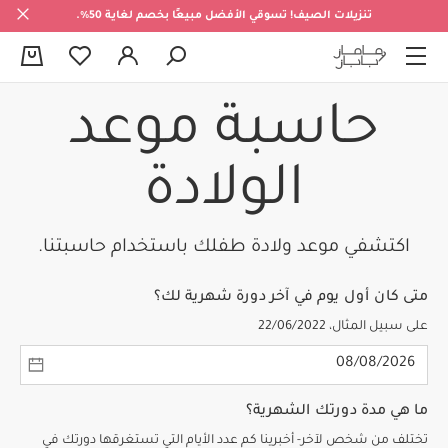
تنزيلات الصيف! تسوقي الأفضل مبيعًا بخصم لغاية 50%.
0
حاسبة موعد
الولادة
اكتشفي موعد ولادة طفلك باستخدام حاسبتنا.
متى كان أول يوم في آخر دورة شهرية لك؟
على سبيل المثال، 22/06/2022
ما هي مدة دورتك الشهرية؟
تختلف من شخص لآخر- أخبرينا كم عدد الأيام التي تستغرقها دورتك في