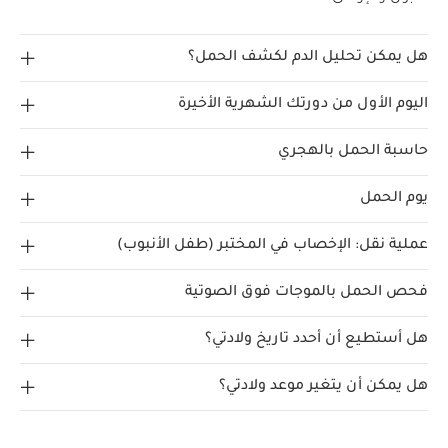
هل يمكن تحليل الدم لكشف الحمل؟
اليوم الأول من دورتك الشهرية الأخيرة
حاسبة الحمل بالهجري
يوم الحمل
عملية نقل: الإخصاب في المختبر (طفل الأنبوب)
فحص الحمل بالموجات فوق الصوتية
هل أستطيع أن أحدد تاريخ ولادتي؟
هل يمكن أن يتغير موعد ولادتي؟