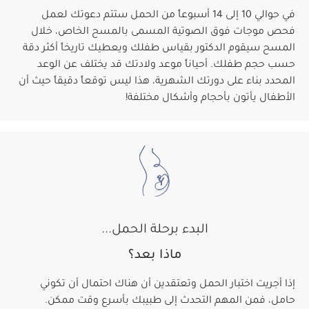
في حوالي 10 إلى 14 أسبوعاً من الحمل ستتم دعوتك لعمل
فحص موجات فوق الصوتية المسمى بالمسح الخاص، خلال
المسح سيقوم الدكتور بقياس طفلك ويعطيك تاريخاً أكثر دقة
حسب حجم طفلك. أحياناً موعد ولادتك قد يختلف عن الوعد
المحدد بناء على دورتك الشهرية، هذا ليس توقعاً دقيقاً حيث أن
الأطفال يأتون بأحجام وأشكال مختلفة!
البدء برحلة الحمل...
ماذا بعد؟
إذا أجريت اختبار الحمل وتعتقدين أن هناك احتمال أن تكوني
حامل، فمن المهم التحدث إلى طبيبك بأسرع وقت ممكن.