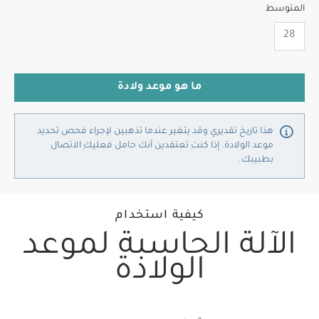
المتوسط
ما هو موعد ولادة
هذا تاريخ تقديري وقد يتغير عندما تذهبين لإجراء فحص تحديد
موعد الولادة. إذا كنتِ تعتقدين أنك حامل فعليكِ الاتصال
بطبيبك.
كيفية استخدام
الآلة الحاسبة لموعد
الولادة