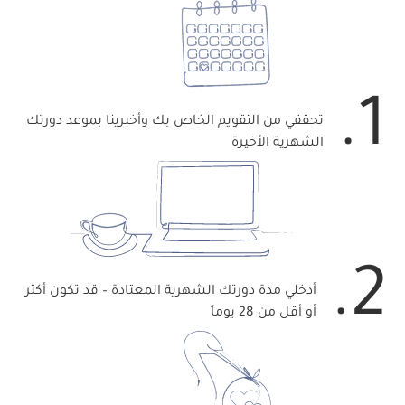
1.
تحققي من التقويم الخاص بك وأخبرينا بموعد دورتك
الشهرية الأخيرة
2.
أدخلي مدة دورتك الشهرية المعتادة – قد تكون أكثر
أو أقل من 28 يوماً