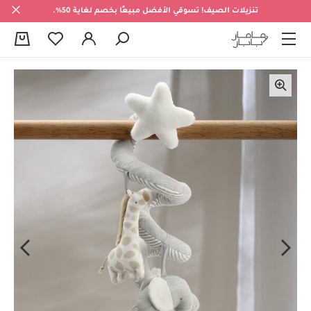
تنزيلات الصيف! تسوقي الأفضل مبيعًا بخصم لغاية 50%.
0