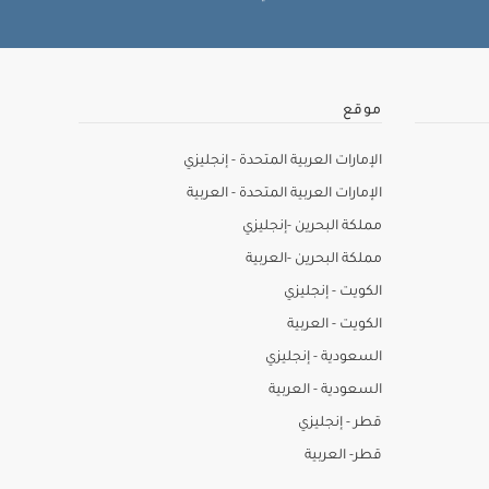
موقع
الإمارات العربية المتحدة - إنجليزي
الإمارات العربية المتحدة - العربية
مملكة البحرين -إنجليزي
مملكة البحرين -العربية
الكويت - إنجليزي
الكويت - العربية
السعودية - إنجليزي
السعودية - العربية
قطر - إنجليزي
قطر- العربية