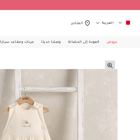
العربية
المتاجر
عروض
العودة إلى الحضانة
وصلنا حديثا
عربات ومقاعد سيارا