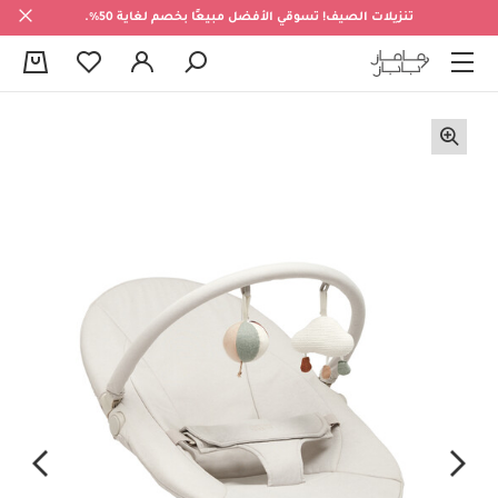
تنزيلات الصيف! تسوقي الأفضل مبيعًا بخصم لغاية 50%.
0