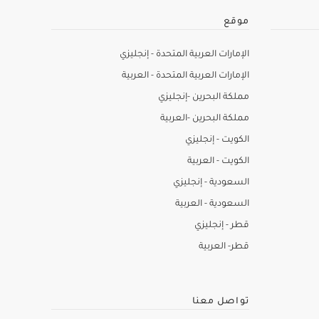
موقع
الإمارات العربية المتحدة - إنجليزي
الإمارات العربية المتحدة - العربية
مملكة البحرين -إنجليزي
مملكة البحرين -العربية
الكويت - إنجليزي
الكويت - العربية
السعودية - إنجليزي
السعودية - العربية
قطر - إنجليزي
قطر- العربية
تواصل معنا