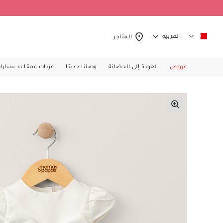
العربية
المتاجر
عروض
العودة إلى الحضانة
وصلنا حديثا
عربات ومقاعد سيارا