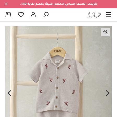
تنزيلات الصيف! تسوقي الأفضل مبيعًا بخصم لغاية 50%.
0