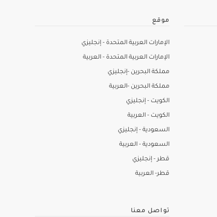
موقع
الإمارات العربية المتحدة - إنجليزي
الإمارات العربية المتحدة - العربية
مملكة البحرين -إنجليزي
مملكة البحرين -العربية
الكويت - إنجليزي
الكويت - العربية
السعودية - إنجليزي
السعودية - العربية
قطر - إنجليزي
قطر- العربية
تواصل معنا