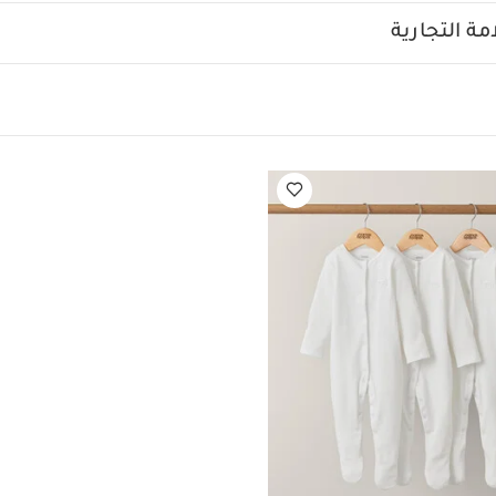
ة التجارية