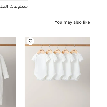
معلومات العلام
You may also like