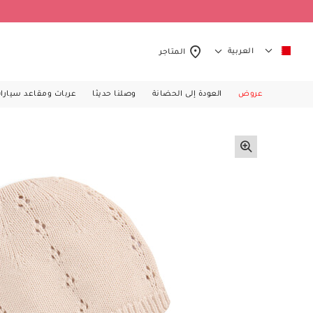
العربية
المتاجر
عروض
العودة إلى الحضانة
وصلنا حديثا
عربات ومقاعد سيارا