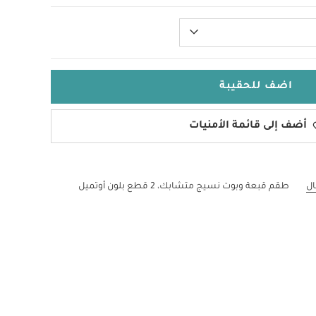
اضف للحقيبة
أضف إلى قائمة الأمنيات
ال
طقم قبعة وبوت نسيج متشابك، 2 قطع بلون أوتميل