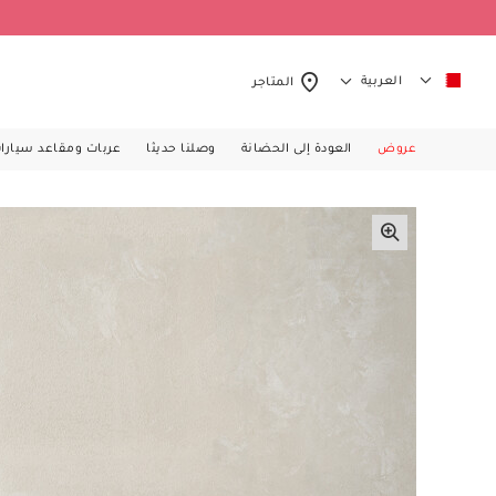
العربية
المتاجر
عروض
العودة إلى الحضانة
وصلنا حديثا
عربات ومقاعد سيارا