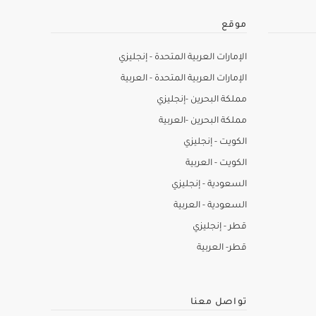
موقع
الإمارات العربية المتحدة - إنجليزي
الإمارات العربية المتحدة - العربية
مملكة البحرين -إنجليزي
مملكة البحرين -العربية
الكويت - إنجليزي
الكويت - العربية
السعودية - إنجليزي
السعودية - العربية
قطر - إنجليزي
قطر- العربية
تواصل معنا