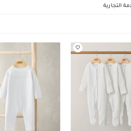
ة التجارية