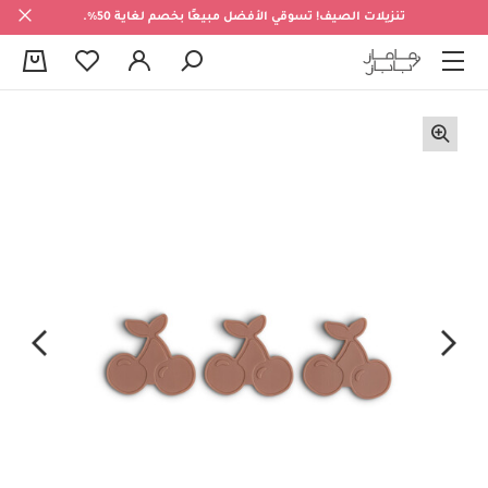
تنزيلات الصيف! تسوقي الأفضل مبيعًا بخصم لغاية 50%.
0