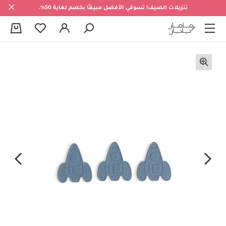
تنزيلات الصيف! تسوقي الأفضل مبيعًا بخصم لغاية 50%.
0