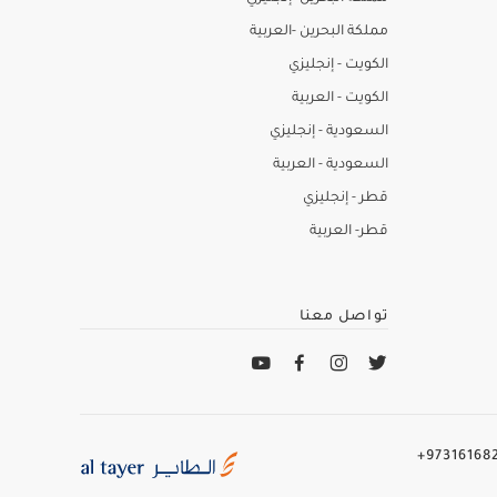
مملكة البحرين -العربية
الكويت - إنجليزي
الكويت - العربية
السعودية - إنجليزي
السعودية - العربية
قطر - إنجليزي
قطر- العربية
تواصل معنا
973161682