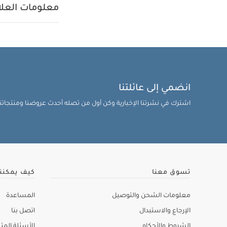
معلومات العلام
انضمي إلى عائلتنا
اشترك في نشرتنا الإخبارية وكن أول من تصله أحدث عروضنا ومنتجاتنا 
تسوق معنا
كيف يمكنن
معلومات الشحن والتوصيل
المساعدة
الإرجاع والاستبدال
اتصل بنا
الشروط والأحكام
الأسئلة المتك