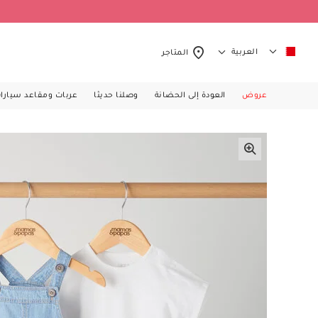
العربية
المتاجر
عروض
العودة إلى الحضانة
وصلنا حديثا
عربات ومقاعد سيارا