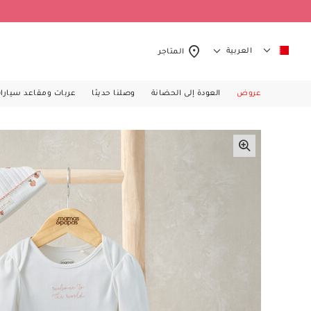
العربية
المتاجر
عروض
العودة إلى الحضانة
وصلنا حديثا
عربات ومقاعد سيارا