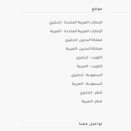
موقع
الإمارات العربية المتحدة - إنجليزي
الإمارات العربية المتحدة - العربية
مملكة البحرين -إنجليزي
مملكة البحرين -العربية
الكويت - إنجليزي
الكويت - العربية
السعودية - إنجليزي
السعودية - العربية
قطر - إنجليزي
قطر- العربية
تواصل معنا