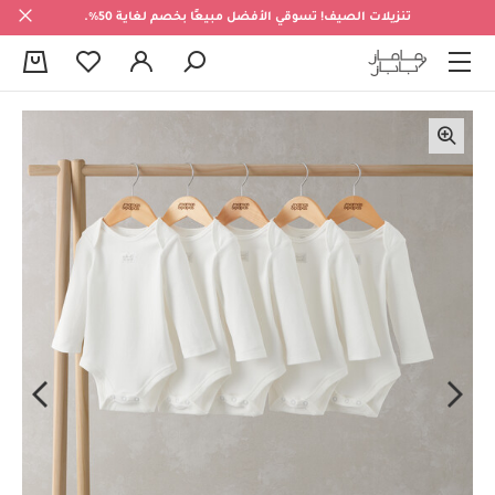
تنزيلات الصيف! تسوقي الأفضل مبيعًا بخصم لغاية 50%.
0