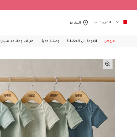
العربية
المتاجر
عروض
العودة إلى الحضانة
وصلنا حديثا
عربات ومقاعد سيارا