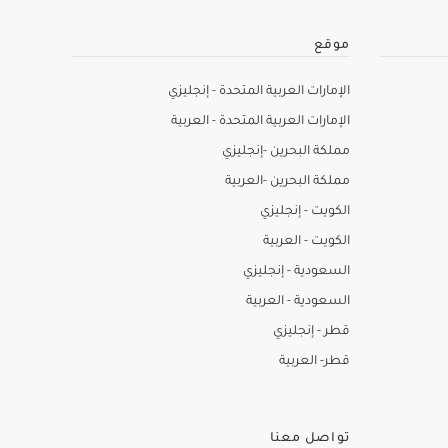
موقع
الإمارات العربية المتحدة - إنجليزي
الإمارات العربية المتحدة - العربية
مملكة البحرين -إنجليزي
مملكة البحرين -العربية
الكويت - إنجليزي
الكويت - العربية
السعودية - إنجليزي
السعودية - العربية
قطر - إنجليزي
قطر- العربية
تواصل معنا