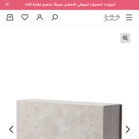
تنزيلات الصيف! تسوقي الأفضل مبيعًا بخصم لغاية 50%.
0