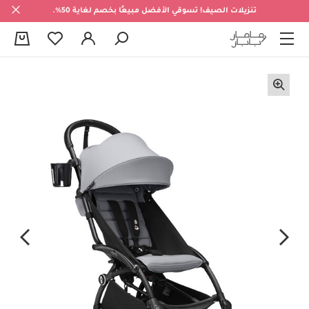
تنزيلات الصيف! تسوقي الأفضل مبيعًا بخصم لغاية 50%.
0