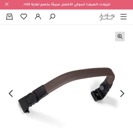
تنزيلات الصيف! تسوقي الأفضل مبيعًا بخصم لغاية 50%.
0