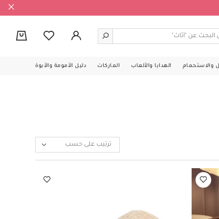
0
ل والاستحمام
الهدايا والألعاب
الماركات
دليل الأمومة والأبوة
ترتيب على حسب