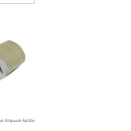
بطانية منسوجة بن