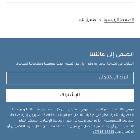
الصفحة الرئيسية
>
حصريًا لكِ
انضمي إلى عائلتنا
اشترك في نشرتنا الإخبارية وكن أول من تصله أحدث عروضنا ومنتجاتنا الجديدة.
الإشتراك
قومي بالاشتراك عبر البريد الإلكتروني لتتعرفي على كل جديد من تشكيلاتنا وعروضنا
الحصرية. للتعرف أكثر على كيفية التعامل مع البيانات الخاصة بك، يرجى زيارة صفحة
سياسة الخصوصية
. إذا لم تعد ترغب في تلقي رسائلنا الإخبارية، يمكنك إلغاء
الاشتراك في أي وقت عبر التواصل مع فريق خدمة العملاء من خلال البريد الإلكتروني أو
الاتصال على
97316168235+
.