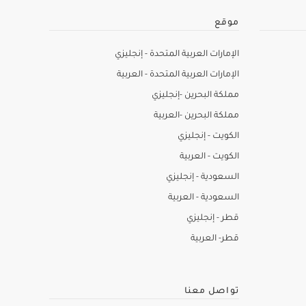
موقع
الإمارات العربية المتحدة - إنجليزي
الإمارات العربية المتحدة - العربية
مملكة البحرين -إنجليزي
مملكة البحرين -العربية
الكويت - إنجليزي
الكويت - العربية
السعودية - إنجليزي
السعودية - العربية
قطر - إنجليزي
قطر- العربية
تواصل معنا