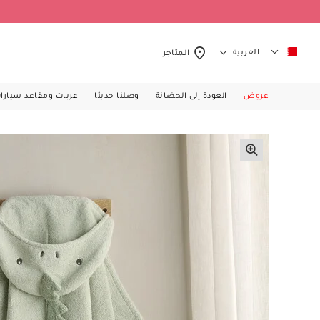
العربية
المتاجر
عروض
العودة إلى الحضانة
وصلنا حديثا
عربات ومقاعد سيارا