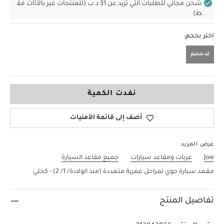
شحن مجاني للطلبات التي تزيد عن 31 د.ب (للمنتجات غير بالأثاث فق
ط)
اختر بحجم:
لا حجم
لا حجم
نفدت الكمية
أضف إلى قائمة الأمنيات
عرض المزيد
Joie
عربات ومقاعد سيارات
جميع مقاعد السيارة
مقعد سيارة جوي لمراحل عمرية متعددة (منذ الولادة/ 1/ 2) - كحلي
تفاصيل المنتج