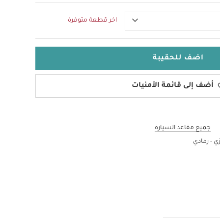
اخر قطعة متوفرة
اضف للحقيبة
أضف إلى قائمة الأمنيات
جميع مقاعد السيارة