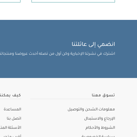
انضمي إلى عائلتنا
اشترك في نشرتنا الإخبارية وكن أول من تصله أحدث عروضنا ومنتجاتنا 
تسوق معنا
كيف يمكنن
معلومات الشحن والتوصيل
المساعدة
الإرجاع والاستبدال
اتصل بنا
الشروط والأحكام
الأسئلة المتك