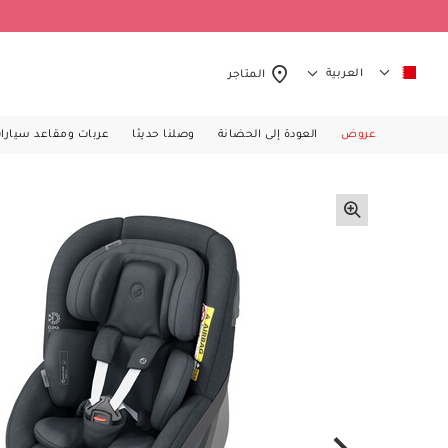
العربية
المتاجر
عروض
العودة إلى الحضانة
وصلنا حديثا
عربات ومقاعد سيارا