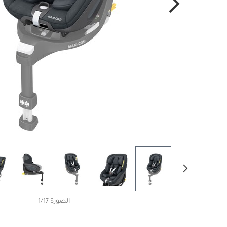
الصورة 1/17