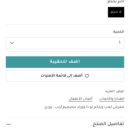
اختر بحجم:
لا حجم
لا حجم
الكمية:
1
اضف للحقيبة
أضف إلى قائمة الأمنيات
عرض المزيد
الهدايا والألعاب
ألعاب الأطفال
مفرش لعب ويلكم تو ذا وورلد بتصميم أرنب - وردي
تفاصيل المنتج