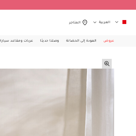
العربية
المتاجر
عروض
العودة إلى الحضانة
وصلنا حديثا
عربات ومقاعد سيارا