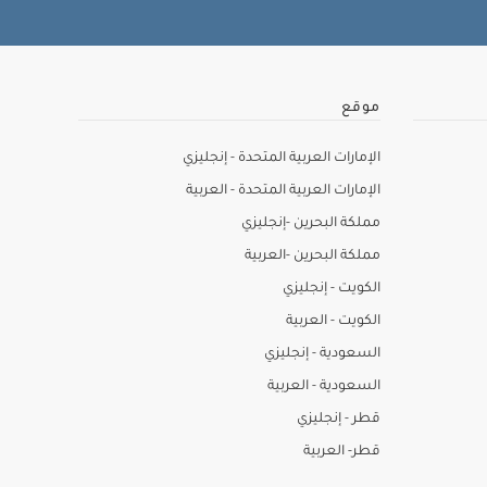
موقع
الإمارات العربية المتحدة - إنجليزي
الإمارات العربية المتحدة - العربية
مملكة البحرين -إنجليزي
مملكة البحرين -العربية
الكويت - إنجليزي
الكويت - العربية
السعودية - إنجليزي
السعودية - العربية
قطر - إنجليزي
قطر- العربية