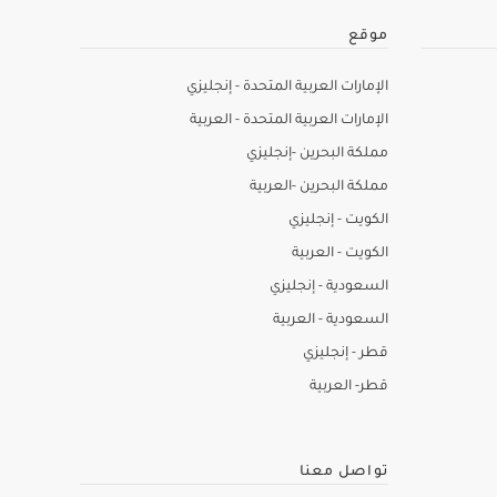
موقع
الإمارات العربية المتحدة - إنجليزي
الإمارات العربية المتحدة - العربية
مملكة البحرين -إنجليزي
مملكة البحرين -العربية
الكويت - إنجليزي
الكويت - العربية
السعودية - إنجليزي
السعودية - العربية
قطر - إنجليزي
قطر- العربية
تواصل معنا