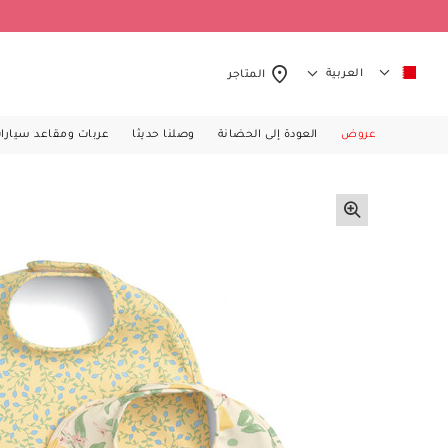
العربية
المتاجر
عروض
العودة إلى الحضانة
وصلنا حديثا
عربات ومقاعد سيارا