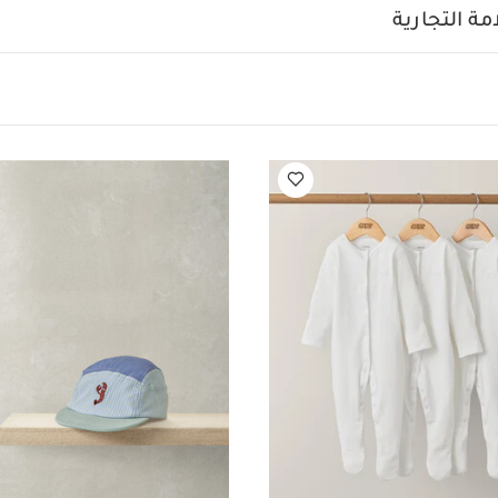
ة التجارية