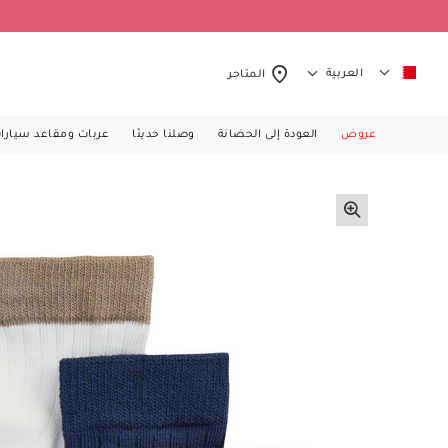
العربية
المتاجر
عروض
العودة إلى الحضانة
وصلنا حديثا
عربات ومقاعد سيارا