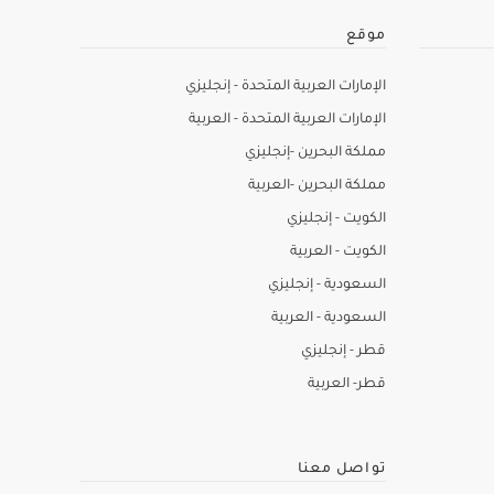
موقع
الإمارات العربية المتحدة - إنجليزي
الإمارات العربية المتحدة - العربية
مملكة البحرين -إنجليزي
مملكة البحرين -العربية
الكويت - إنجليزي
الكويت - العربية
السعودية - إنجليزي
السعودية - العربية
قطر - إنجليزي
قطر- العربية
تواصل معنا