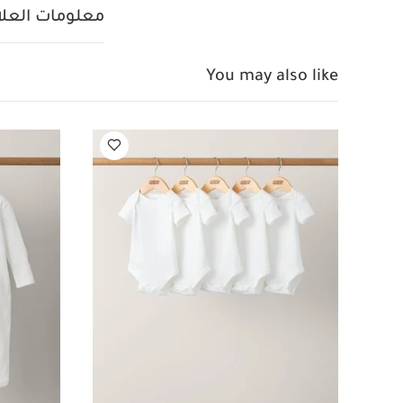
معلومات العلام
You may also like