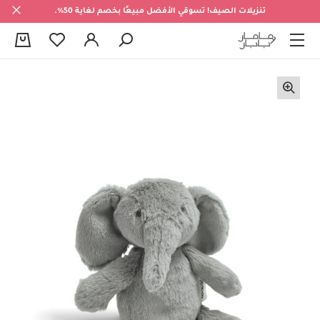
تنزيلات الصيف! تسوقي الأفضل مبيعًا بخصم لغاية 50%.
0