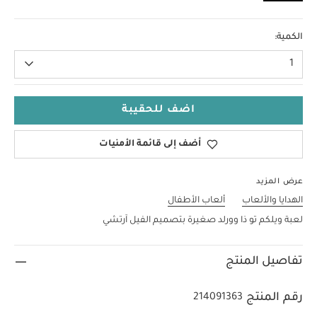
لا حجم
الكمية:
1
اضف للحقيبة
أضف إلى قائمة الأمنيات
عرض المزيد
الهدايا والألعاب
ألعاب الأطفال
لعبة ويلكم تو ذا وورلد صغيرة بتصميم الفيل آرتشي
تفاصيل المنتج
رقم المنتج
214091363