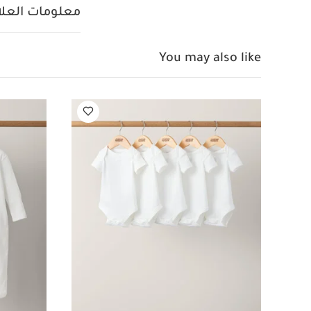
معلومات العلام
You may also like