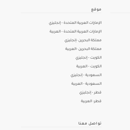
موقع
الإمارات العربية المتحدة - إنجليزي
الإمارات العربية المتحدة - العربية
مملكة البحرين -إنجليزي
مملكة البحرين -العربية
الكويت - إنجليزي
الكويت - العربية
السعودية - إنجليزي
السعودية - العربية
قطر - إنجليزي
قطر- العربية
تواصل معنا