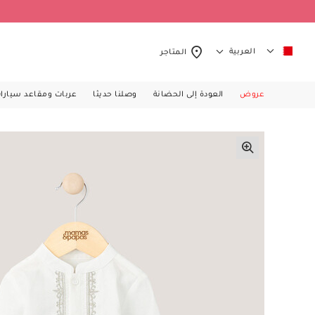
العربية
المتاجر
عروض
العودة إلى الحضانة
وصلنا حديثا
عربات ومقاعد سيارا