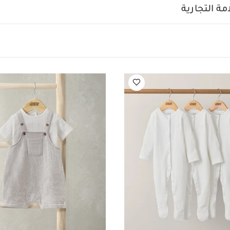
ة التجارية