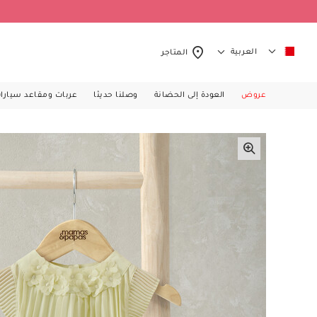
العربية
المتاجر
عروض
العودة إلى الحضانة
وصلنا حديثا
عربات ومقاعد سيارا