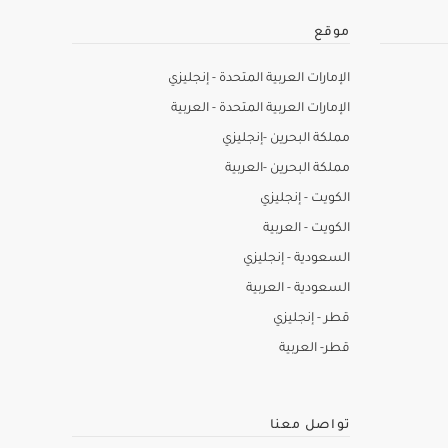
موقع
الإمارات العربية المتحدة - إنجليزي
الإمارات العربية المتحدة - العربية
مملكة البحرين -إنجليزي
مملكة البحرين -العربية
الكويت - إنجليزي
الكويت - العربية
السعودية - إنجليزي
السعودية - العربية
قطر - إنجليزي
قطر- العربية
تواصل معنا