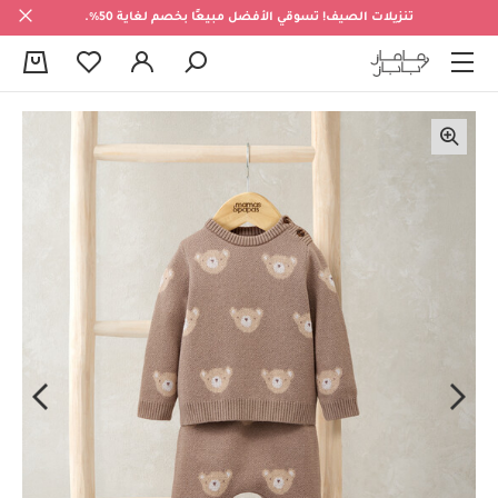
تنزيلات الصيف! تسوقي الأفضل مبيعًا بخصم لغاية 50%.
0