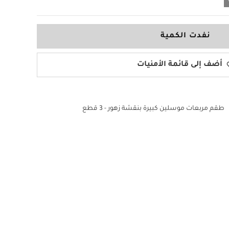
نفدت الكمية
أضف إلى قائمة الأمنيات
طقم مربعات موسلين كبيرة بنقشة زهور - 3 قطع