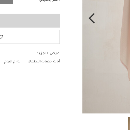
اختر بحجم:
لا حجم
عرض المزيد
أثاث حضانة الأطفال
لوازم النوم