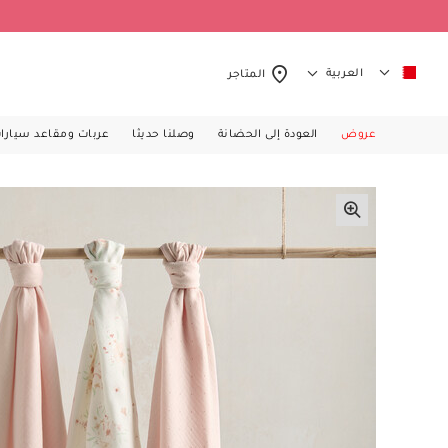
العربية
المتاجر
عروض
العودة إلى الحضانة
وصلنا حديثا
عربات ومقاعد سيارا