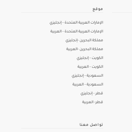
موقع
الإمارات العربية المتحدة - إنجليزي
الإمارات العربية المتحدة - العربية
مملكة البحرين -إنجليزي
مملكة البحرين -العربية
الكويت - إنجليزي
الكويت - العربية
السعودية - إنجليزي
السعودية - العربية
قطر - إنجليزي
قطر- العربية
تواصل معنا