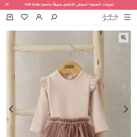
تنزيلات الصيف! تسوقي الأفضل مبيعًا بخصم لغاية 50%.
0