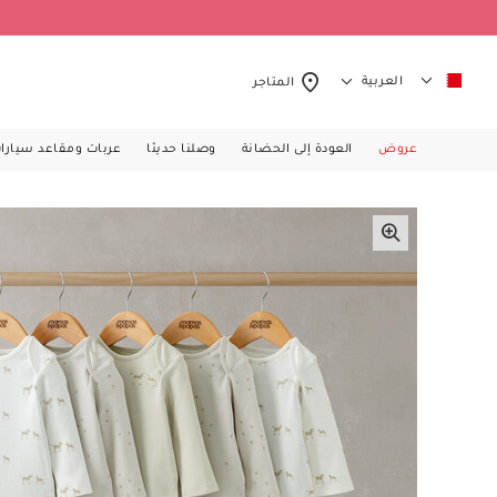
العربية
المتاجر
عروض
العودة إلى الحضانة
وصلنا حديثا
عربات ومقاعد سيارا