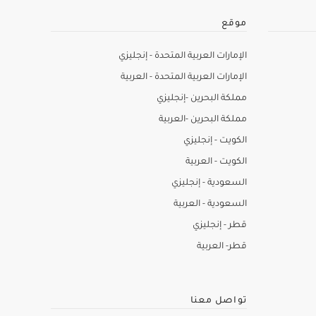
موقع
الإمارات العربية المتحدة - إنجليزي
الإمارات العربية المتحدة - العربية
مملكة البحرين -إنجليزي
مملكة البحرين -العربية
الكويت - إنجليزي
الكويت - العربية
السعودية - إنجليزي
السعودية - العربية
قطر - إنجليزي
قطر- العربية
تواصل معنا