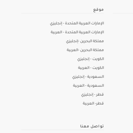
موقع
الإمارات العربية المتحدة - إنجليزي
الإمارات العربية المتحدة - العربية
مملكة البحرين -إنجليزي
مملكة البحرين -العربية
الكويت - إنجليزي
الكويت - العربية
السعودية - إنجليزي
السعودية - العربية
قطر - إنجليزي
قطر- العربية
تواصل معنا