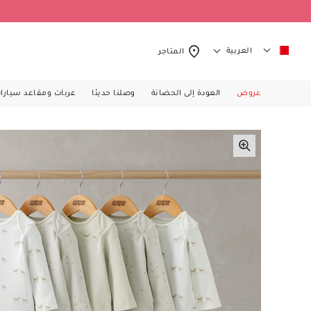
العربية
المتاجر
عروض
العودة إلى الحضانة
وصلنا حديثا
عربات ومقاعد سيارا