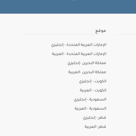
موقع
الإمارات العربية المتحدة - إنجليزي
الإمارات العربية المتحدة - العربية
مملكة البحرين -إنجليزي
مملكة البحرين -العربية
الكويت - إنجليزي
الكويت - العربية
السعودية - إنجليزي
السعودية - العربية
قطر - إنجليزي
قطر- العربية