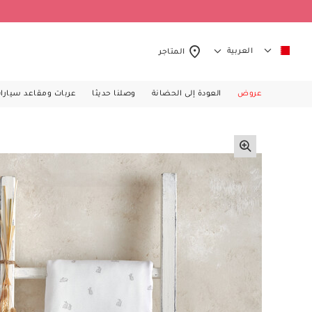
العربية
المتاجر
عروض
العودة إلى الحضانة
وصلنا حديثا
عربات ومقاعد سيارا