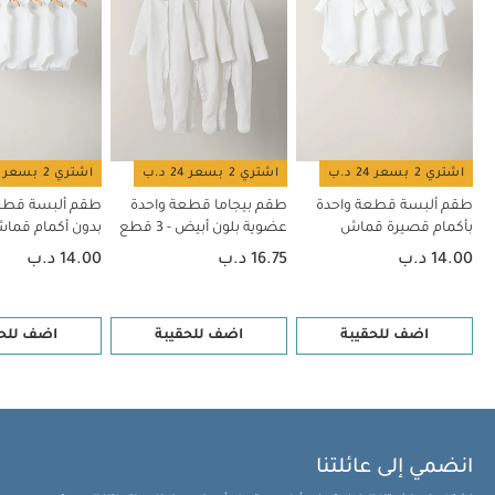
اشتري 2 بسعر 24 د.ب
اشتري 2 بسعر 24 د.ب
اشتري 2 بسعر 24 د.ب
طقم ألبسة قطعة واحدة
طقم بيجاما قطعة واحدة
طقم ألبسة قطع
بأكمام قصيرة قماش
عضوية بلون أبيض - 3 قطع
بدون أكمام قم
عضوي بلون أبيض - 5 قطع
بلون أبيض - 5 قطع
14.00 د.ب
16.75 د.ب
14.00 د.ب
اضف للحقيبة
اضف للحقيبة
اضف للحق
انضمي إلى عائلتنا