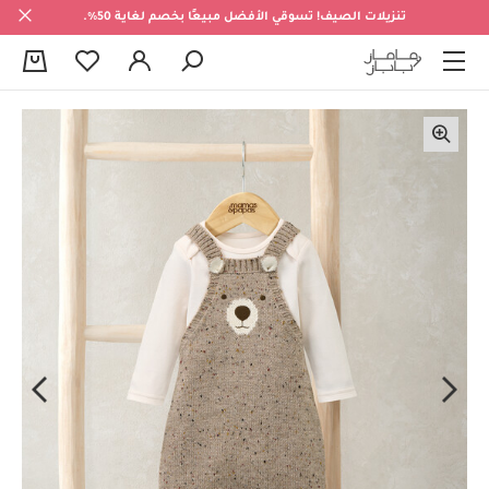
تنزيلات الصيف! تسوقي الأفضل مبيعًا بخصم لغاية 50%.
0