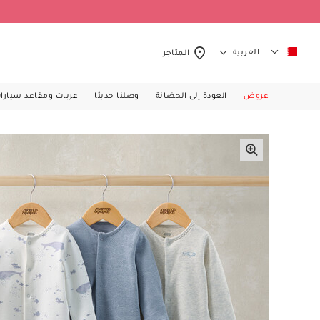
العربية
المتاجر
عروض
العودة إلى الحضانة
وصلنا حديثا
عربات ومقاعد سيارا