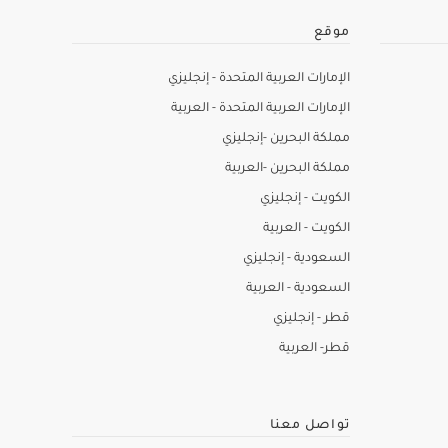
موقع
الإمارات العربية المتحدة - إنجليزي
الإمارات العربية المتحدة - العربية
مملكة البحرين -إنجليزي
مملكة البحرين -العربية
الكويت - إنجليزي
الكويت - العربية
السعودية - إنجليزي
السعودية - العربية
قطر - إنجليزي
قطر- العربية
تواصل معنا