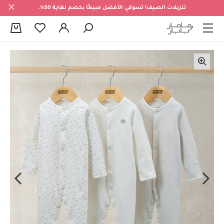
تنزيلات الصيف! تسوقي الأفضل مبيعًا بخصم لغاية 50%.
0