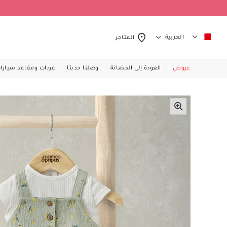
العربية
المتاجر
عروض
العودة إلى الحضانة
وصلنا حديثا
عربات ومقاعد سيارا