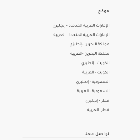
موقع
الإمارات العربية المتحدة - إنجليزي
الإمارات العربية المتحدة - العربية
مملكة البحرين -إنجليزي
مملكة البحرين -العربية
الكويت - إنجليزي
الكويت - العربية
السعودية - إنجليزي
السعودية - العربية
قطر - إنجليزي
قطر- العربية
تواصل معنا