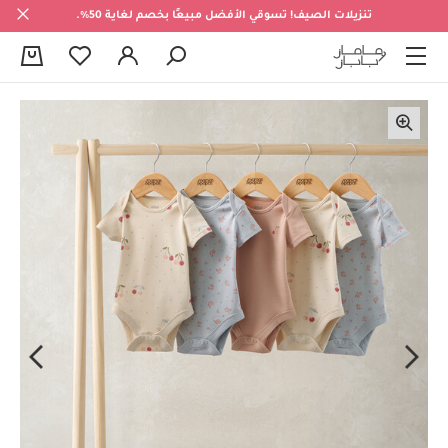
تنزيلات الصيف! تسوقي الأفضل مبيعًا بخصم لغاية 50%.
0