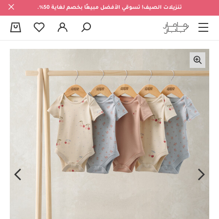
تنزيلات الصيف! تسوقي الأفضل مبيعًا بخصم لغاية 50%.
0