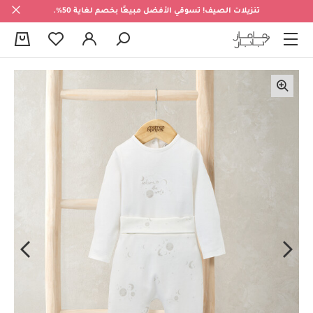
تنزيلات الصيف! تسوقي الأفضل مبيعًا بخصم لغاية 50%.
0