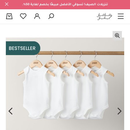
تنزيلات الصيف! تسوقي الأفضل مبيعًا بخصم لغاية 50%.
0