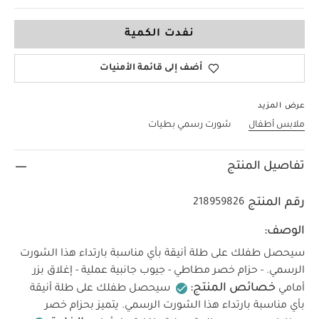
9-12 Months
نفدت الكمية
أضف إلى قائمة الأمنيات
عرض المزيد
ملابس أطفال
شورت رسمي بطيات
تفاصيل المنتج
رقم المنتج
218959826
الوصف:
سيحصل طفلك على طلة أنيقة بأي مناسبة بارتداء هذا الشورت
الرسمي. - حزام خصر مطاطي - جيوب جانبية عملية - إغلاق بزر
خصائص المنتج:
أمامي
سيحصل طفلك على طلة أنيقة
بأي مناسبة بارتداء هذا الشورت الرسمي. يتميز بحزام خصر