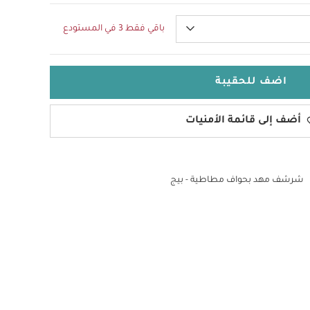
باقي فقط 3 في المستودع
اضف للحقيبة
أضف إلى قائمة الأمنيات
شرشف مهد بحواف مطاطية - بيج