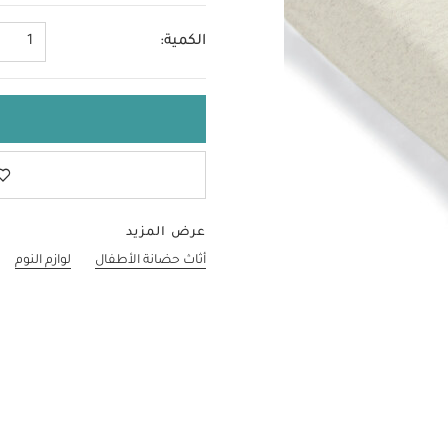
الكمية:
1
عرض المزيد
أثاث حضانة الأطفال
لوازم النوم