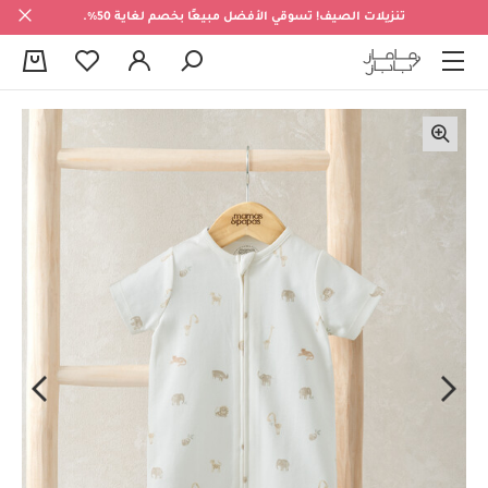
تنزيلات الصيف! تسوقي الأفضل مبيعًا بخصم لغاية 50%.
0