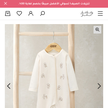
تنزيلات الصيف! تسوقي الأفضل مبيعًا بخصم لغاية 50%.
0